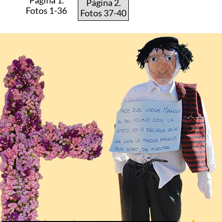
Página 1.
Página 2.
Fotos 1-36
Fotos 37-40