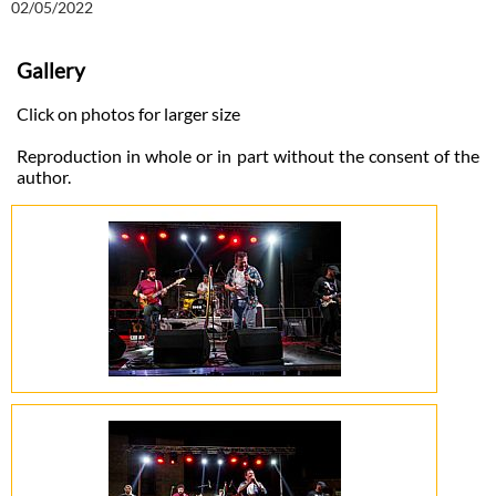
02/05/2022
Gallery
Click on photos for larger size
Reproduction in whole or in part without the consent of the
author.