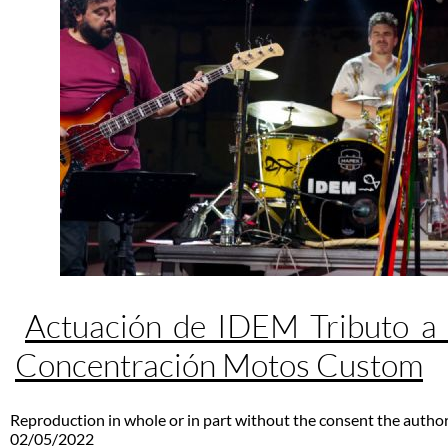
Actuación de IDEM Tributo a
Concentración Motos Custom
Reproduction in whole or in part without the consent the author
02/05/2022