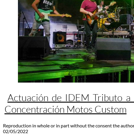
Actuación de IDEM Tributo a
Concentración Motos Custom
Reproduction in whole or in part without the consent the author
02/05/2022