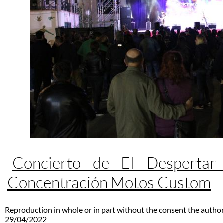
Concierto de El Despertar
Concentración Motos Custom
Reproduction in whole or in part without the consent the author
29/04/2022