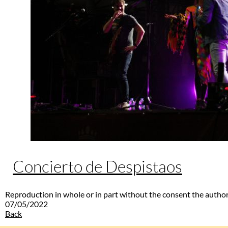
Concierto de Despistaos
Reproduction in whole or in part without the consent the author
07/05/2022
Back