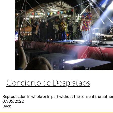
Concierto de Despistaos
Reproduction in whole or in part without the consent the author
07/05/2022
Back