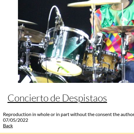
Concierto de Despistaos
Reproduction in whole or in part without the consent the author
07/05/2022
Back