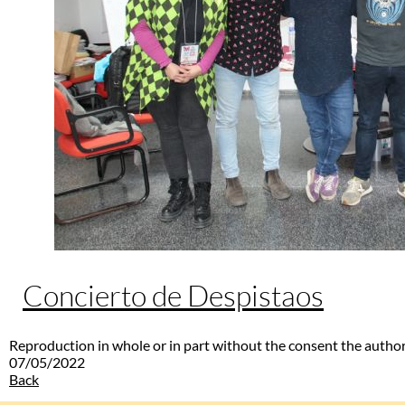
Concierto de Despistaos
Reproduction in whole or in part without the consent the author
07/05/2022
Back