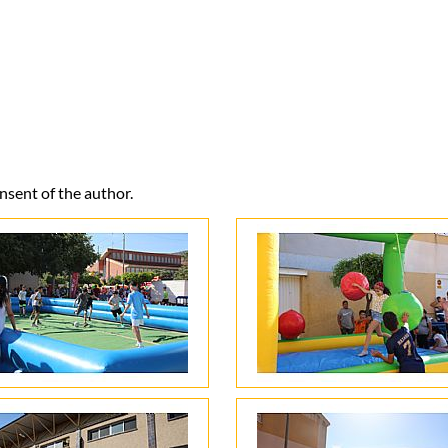
onsent of the author.