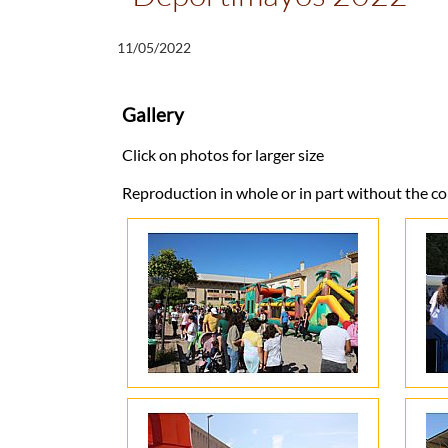
11/05/2022
Gallery
Click on photos for larger size
Reproduction in whole or in part without the c