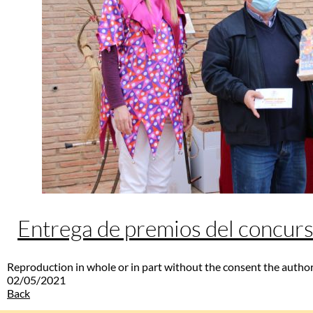
Entrega de premios del concurs
Reproduction in whole or in part without the consent the author
02/05/2021
Back