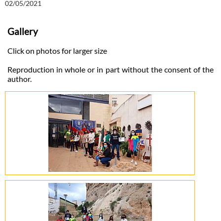
02/05/2021
Gallery
Click on photos for larger size
Reproduction in whole or in part without the consent of the
author.