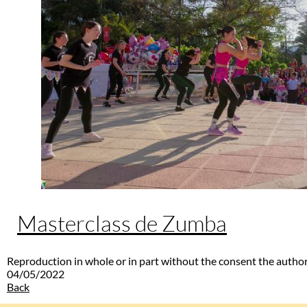
Masterclass de Zumba
Reproduction in whole or in part without the consent the author
04/05/2022
Back