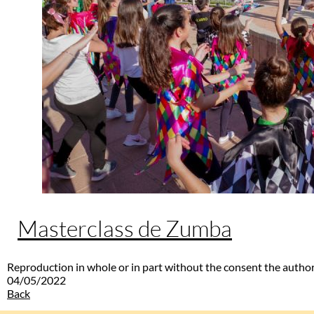
Masterclass de Zumba
Reproduction in whole or in part without the consent the author
04/05/2022
Back