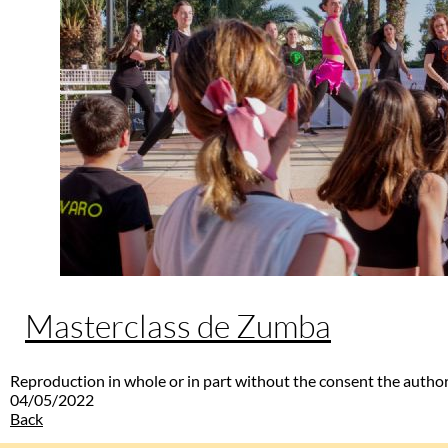
Masterclass de Zumba
Reproduction in whole or in part without the consent the author
04/05/2022
Back