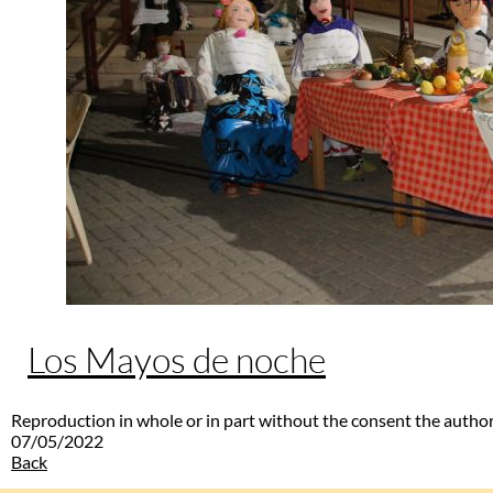
Los Mayos de noche
Reproduction in whole or in part without the consent the author
07/05/2022
Back