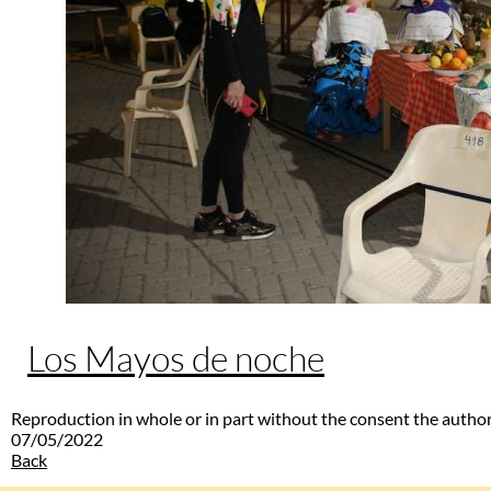
Los Mayos de noche
Reproduction in whole or in part without the consent the author
07/05/2022
Back