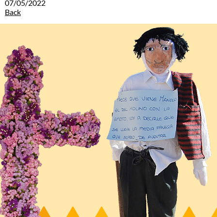
07/05/2022
Back