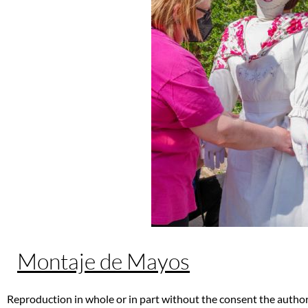
Montaje de Mayos
Reproduction in whole or in part without the consent the author