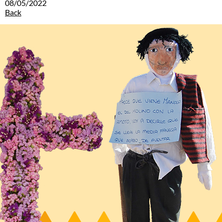
08/05/2022
Back