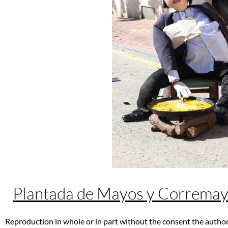
Plantada de Mayos y Correma
Reproduction in whole or in part without the consent the author