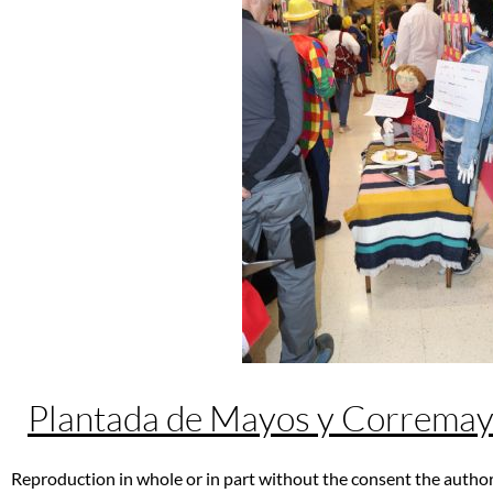
Plantada de Mayos y Correma
Reproduction in whole or in part without the consent the author