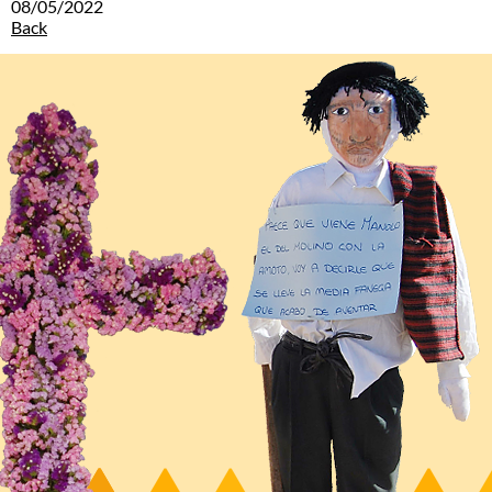
08/05/2022
Back