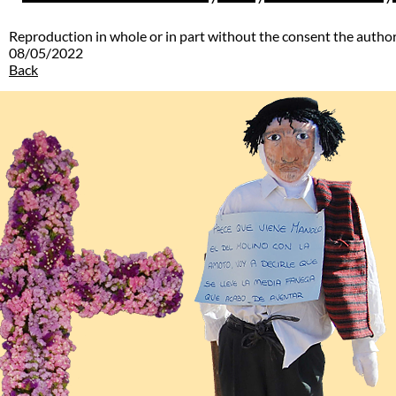
Reproduction in whole or in part without the consent the author
08/05/2022
Back