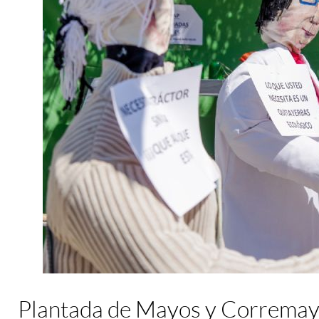
Plantada de Mayos y Correma