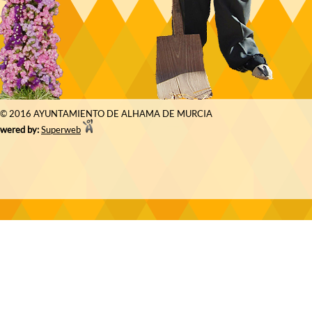
© 2016 AYUNTAMIENTO DE ALHAMA DE MURCIA
wered by:
Superweb