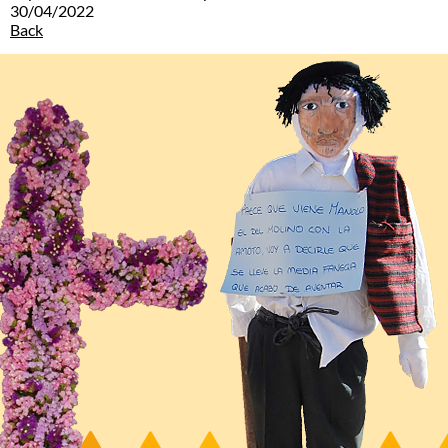
30/04/2022
Back