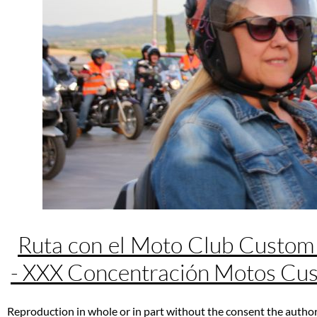
Ruta con el Moto Club Custom
- XXX Concentración Motos Cu
Reproduction in whole or in part without the consent the author