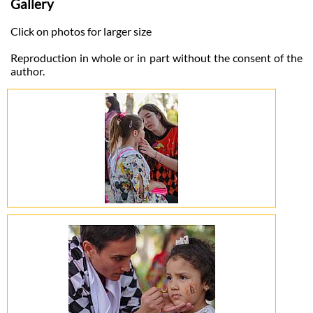
Gallery
Click on photos for larger size
Reproduction in whole or in part without the consent of the
author.