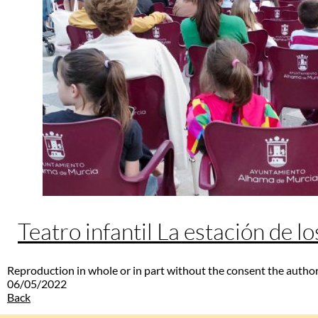
Teatro infantil La estación de l
Reproduction in whole or in part without the consent the author
06/05/2022
Back