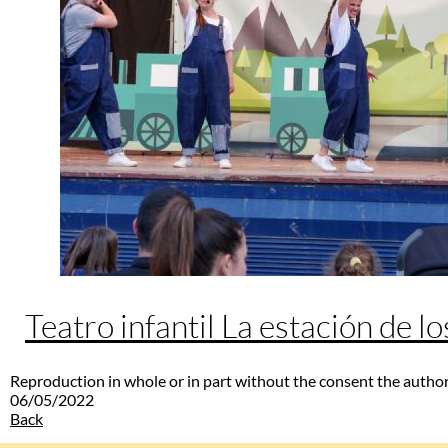
Teatro infantil La estación de l
Reproduction in whole or in part without the consent the author
06/05/2022
Back