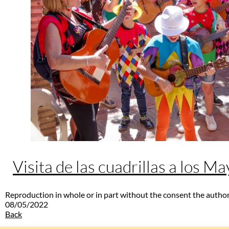
Visita de las cuadrillas a los M
Reproduction in whole or in part without the consent the author
08/05/2022
Back