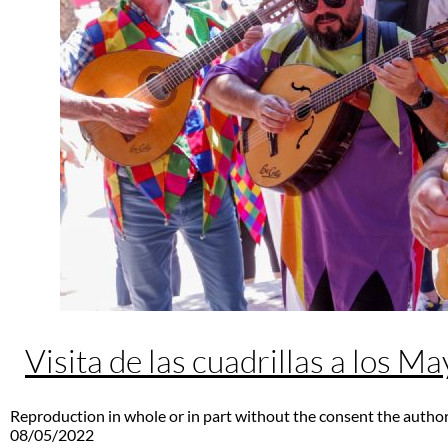
Visita de las cuadrillas a los M
Reproduction in whole or in part without the consent the author
08/05/2022