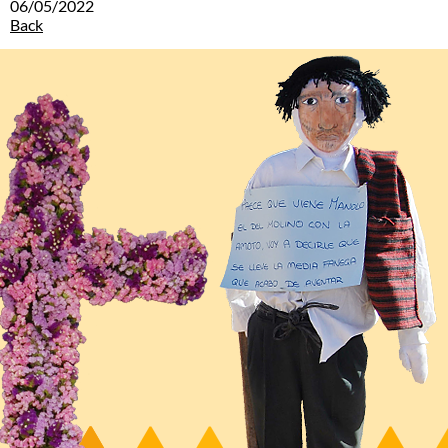
06/05/2022
Back