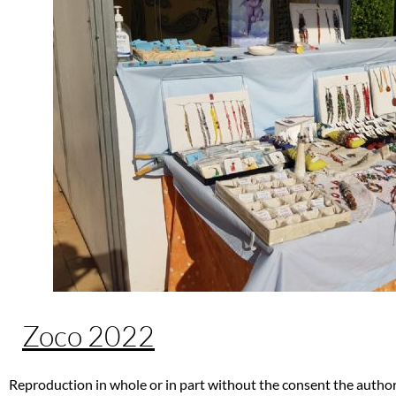
Zoco 2022
Reproduction in whole or in part without the consent the author