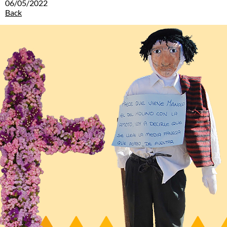
06/05/2022
Back