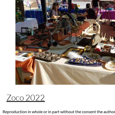
Zoco 2022
Reproduction in whole or in part without the consent the author