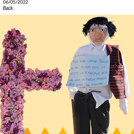
06/05/2022
Back