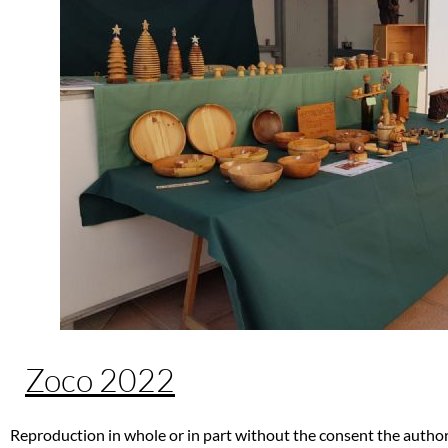
Zoco 2022
Reproduction in whole or in part without the consent the author