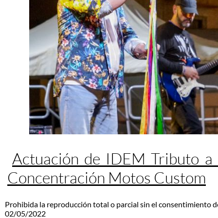
Actuación de IDEM Tributo a
Concentración Motos Custom
Prohibida la reproducción total o parcial sin el consentimiento d
02/05/2022