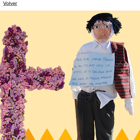
Volver