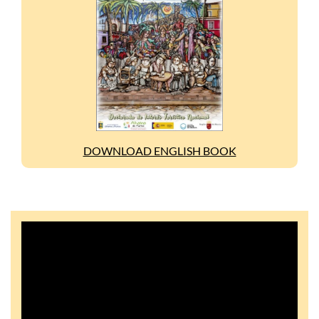
DOWNLOAD ENGLISH BOOK