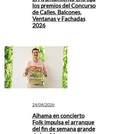
los premios del Concurso
de Calles, Balcones,
Ventanas y Fachadas
2026
24/04/2026
Alhama en concierto
Folk impulsa el arranque
del fin de semana grande