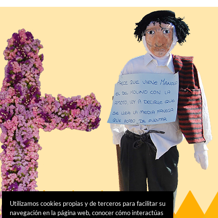
Utilizamos cookies propias y de terceros para facilitar su
navegación en la página web, conocer cómo interactúas