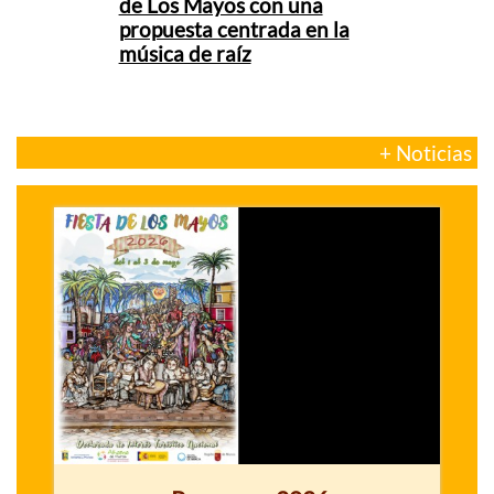
de Los Mayos con una
propuesta centrada en la
música de raíz
+ Noticias