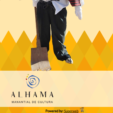
Powered by:
Superweb