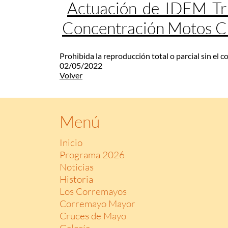
Actuación de IDEM Tr
Concentración Motos 
Prohibida la reproducción total o parcial sin el 
02/05/2022
Volver
Menú
Inicio
Programa 2026
Noticias
Historia
Los Corremayos
Corremayo Mayor
Cruces de Mayo
Galería