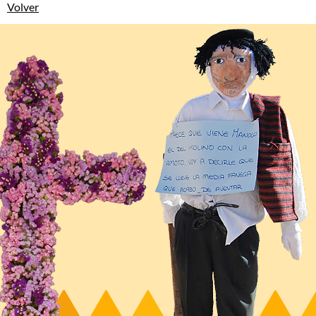
Volver