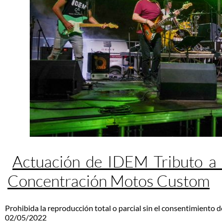
Actuación de IDEM Tributo a
Concentración Motos Custom
Prohibida la reproducción total o parcial sin el consentimiento d
02/05/2022