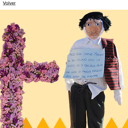
Volver