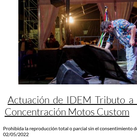
Actuación de IDEM Tributo a
Concentración Motos Custom
Prohibida la reproducción total o parcial sin el consentimiento d
02/05/2022