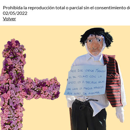
Prohibida la reproducción total o parcial sin el consentimiento d
02/05/2022
Volver