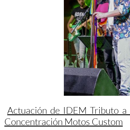
Actuación de IDEM Tributo a
Concentración Motos Custom