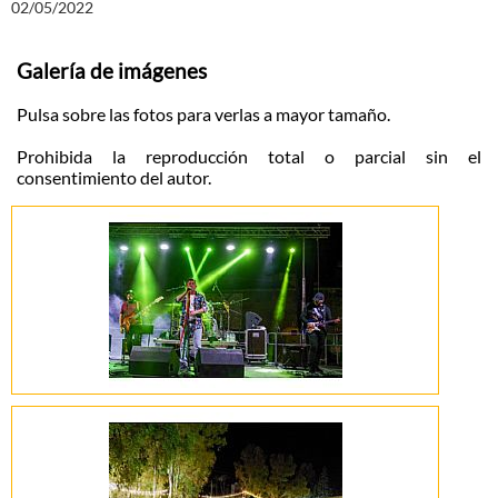
02/05/2022
Galería de imágenes
Pulsa sobre las fotos para verlas a mayor tamaño.
Prohibida la reproducción total o parcial sin el
consentimiento del autor.