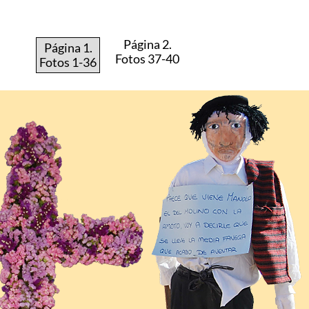
Página 2.
Página 1.
Fotos 37-40
Fotos 1-36