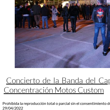
Concierto de la Banda del Ca
Concentración Motos Custom
Prohibida la reproducción total o parcial sin el consentimiento d
29/04/2022