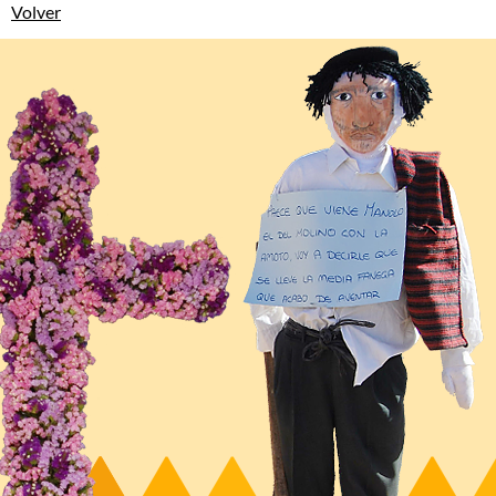
Volver