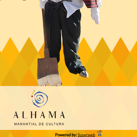
Powered by:
Superweb