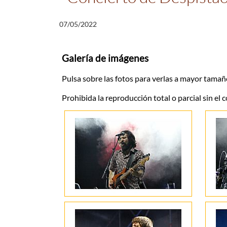
07/05/2022
Galería de imágenes
Pulsa sobre las fotos para verlas a mayor tamañ
Prohibida la reproducción total o parcial sin el