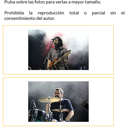
Pulsa sobre las fotos para verlas a mayor tamaño.
Prohibida la reproducción total o parcial sin el
consentimiento del autor.