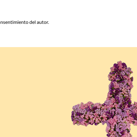
consentimiento del autor.