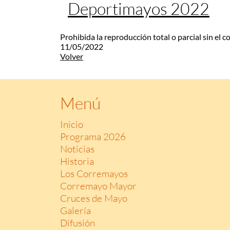
Deportimayos 2022
Prohibida la reproducción total o parcial sin el 
11/05/2022
Volver
Menú
Inicio
Programa 2026
Noticias
Historia
Los Corremayos
Corremayo Mayor
Cruces de Mayo
Galería
Difusión