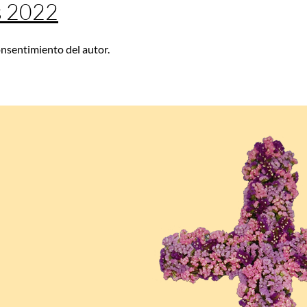
s 2022
consentimiento del autor.