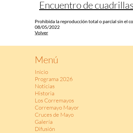
Encuentro de cuadrilla
Prohibida la reproducción total o parcial sin el 
08/05/2022
Volver
Menú
Inicio
Programa 2026
Noticias
Historia
Los Corremayos
Corremayo Mayor
Cruces de Mayo
Galería
Difusión