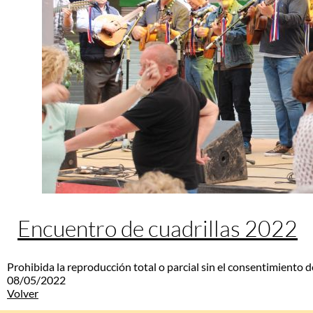
Encuentro de cuadrillas 2022
Prohibida la reproducción total o parcial sin el consentimiento d
08/05/2022
Volver