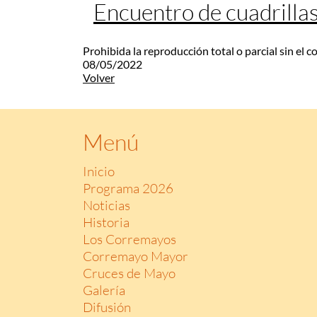
Encuentro de cuadrilla
Prohibida la reproducción total o parcial sin el 
08/05/2022
Volver
Menú
Inicio
Programa 2026
Noticias
Historia
Los Corremayos
Corremayo Mayor
Cruces de Mayo
Galería
Difusión