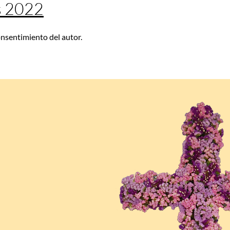
s 2022
consentimiento del autor.