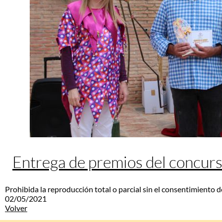
Entrega de premios del concurs
Prohibida la reproducción total o parcial sin el consentimiento d
02/05/2021
Volver