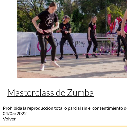
Masterclass de Zumba
Prohibida la reproducción total o parcial sin el consentimiento d
04/05/2022
Volver