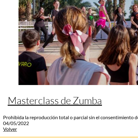
Masterclass de Zumba
Prohibida la reproducción total o parcial sin el consentimiento d
04/05/2022
Volver