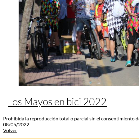
Los Mayos en bici 2022
Prohibida la reproducción total o parcial sin el consentimiento d
08/05/2022
Volver