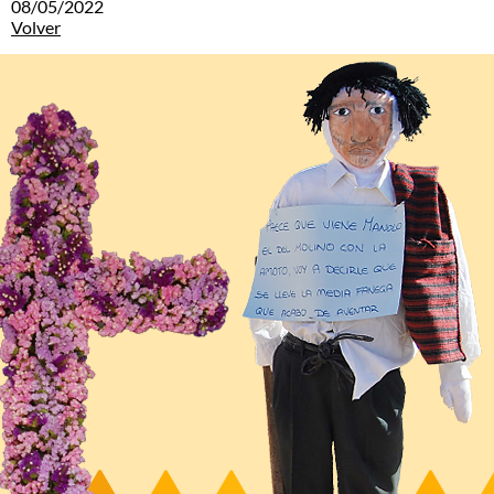
08/05/2022
Volver