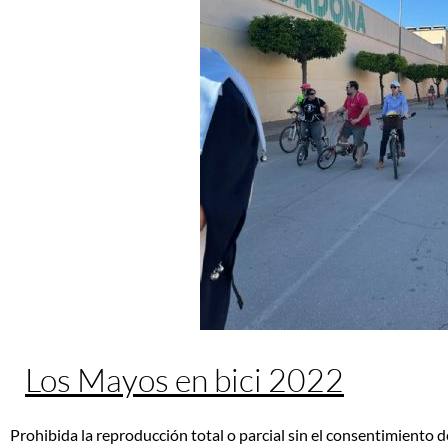
Los Mayos en bici 2022
Prohibida la reproducción total o parcial sin el consentimiento d