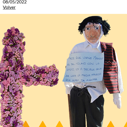
08/05/2022
Volver