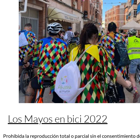
Los Mayos en bici 2022
Prohibida la reproducción total o parcial sin el consentimiento d